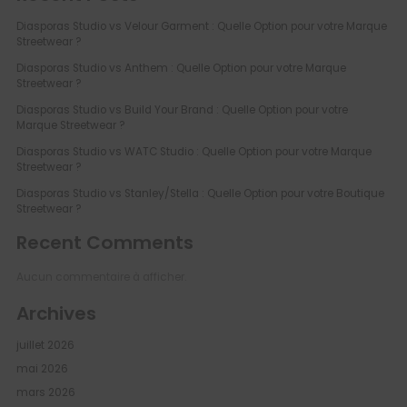
Diasporas Studio vs Velour Garment : Quelle Option pour votre Marque
Streetwear ?
Diasporas Studio vs Anthem : Quelle Option pour votre Marque
Streetwear ?
Diasporas Studio vs Build Your Brand : Quelle Option pour votre
Marque Streetwear ?
Diasporas Studio vs WATC Studio : Quelle Option pour votre Marque
Streetwear ?
Diasporas Studio vs Stanley/Stella : Quelle Option pour votre Boutique
Streetwear ?
Recent Comments
Aucun commentaire à afficher.
Archives
juillet 2026
mai 2026
mars 2026