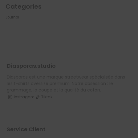
Categories
Journal
Diasporas.studio
Diasporas est une marque streetwear spécialisée dans
les t-shirts oversize premium. Notre obsession : le
grammage, la coupe et la qualité du coton.
Instragam
Tiktok
Service Client