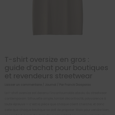
T-shirt oversize en gros :
guide d’achat pour boutiques
et revendeurs streetwear
Laisser un commentaire
/
Journal
/ Par
Franck Diasporas
Le t-shirt oversize est devenu l’incontournable absolu du streetwear
contemporain. Silhouette ample, tombé décontracté, polyvalence à
toute épreuve — c’est la pièce que chaque client cherche, et donc
celle que chaque boutique se doit de proposer. Mais pour vendre bien,